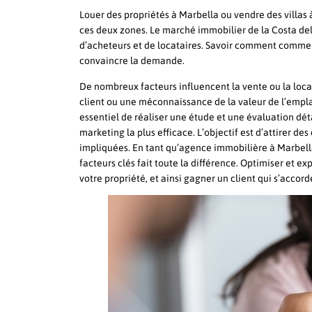
Louer des propriétés à Marbella ou vendre des villas 
ces deux zones. Le marché immobilier de la Costa del 
d’acheteurs et de locataires. Savoir comment commercia
convaincre la demande.
De nombreux facteurs influencent la vente ou la loca
client ou une méconnaissance de la valeur de l’empla
essentiel de réaliser une étude et une évaluation dét
marketing la plus efficace. L’objectif est d’attirer des
impliquées. En tant qu’agence immobilière à Marbella
facteurs clés fait toute la différence. Optimiser et ex
votre propriété, et ainsi gagner un client qui s’accord