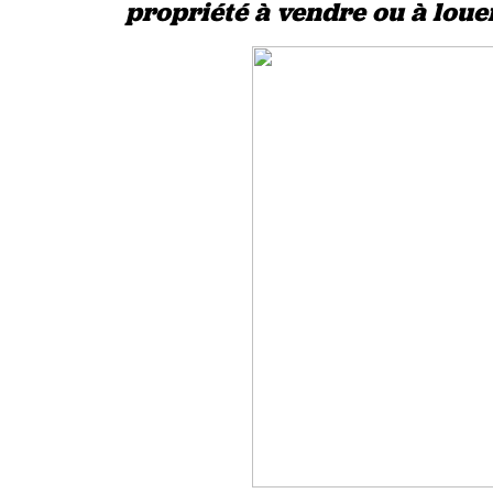
propriété à vendre ou à loue