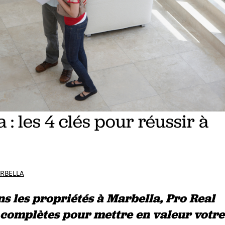
 : les 4 clés pour réussir à
ARBELLA
s les propriétés à Marbella, Pro Real
s complètes pour mettre en valeur votre