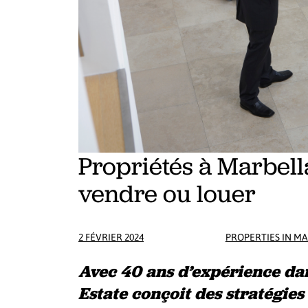
Propriétés à Marbella
vendre ou louer
2 FÉVRIER 2024
PROPERTIES IN M
Avec 40 ans d’expérience dan
Estate conçoit des stratégie