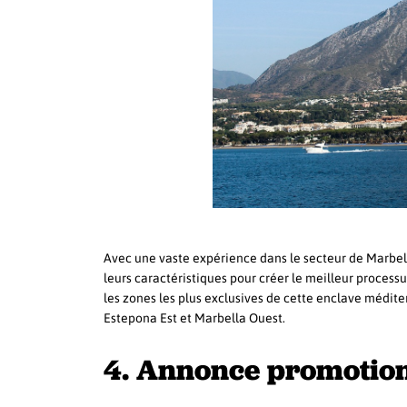
Avec une vaste expérience dans le secteur de Marbella
leurs caractéristiques pour créer le meilleur proces
les zones les plus exclusives de cette enclave médit
Estepona Est et Marbella Ouest.
4. Annonce promotion