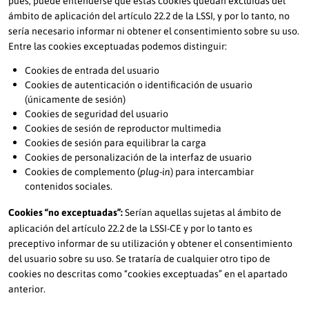
ámbito de aplicación del artículo 22.2 de la LSSI, y por lo tanto, no
sería necesario informar ni obtener el consentimiento sobre su uso.
Entre las cookies exceptuadas podemos distinguir:
Cookies de entrada del usuario
Cookies de autenticación o identificación de usuario
(únicamente de sesión)
Cookies de seguridad del usuario
Cookies de sesión de reproductor multimedia
Cookies de sesión para equilibrar la carga
Cookies de personalización de la interfaz de usuario
Cookies de complemento (
) para intercambiar
plug-in
contenidos sociales.
Cookies “no exceptuadas”:
Serían aquellas sujetas al ámbito de
aplicación del artículo 22.2 de la LSSI-CE y por lo tanto es
preceptivo informar de su utilización y obtener el consentimiento
del usuario sobre su uso. Se trataría de cualquier otro tipo de
cookies no descritas como “cookies exceptuadas” en el apartado
anterior.