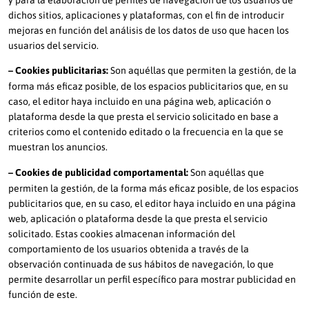
dichos sitios, aplicaciones y plataformas, con el fin de introducir
mejoras en función del análisis de los datos de uso que hacen los
usuarios del servicio.
– Cookies publicitarias:
Son aquéllas que permiten la gestión, de la
forma más eficaz posible, de los espacios publicitarios que, en su
caso, el editor haya incluido en una página web, aplicación o
plataforma desde la que presta el servicio solicitado en base a
criterios como el contenido editado o la frecuencia en la que se
muestran los anuncios.
– Cookies de publicidad comportamental:
Son aquéllas que
permiten la gestión, de la forma más eficaz posible, de los espacios
publicitarios que, en su caso, el editor haya incluido en una página
web, aplicación o plataforma desde la que presta el servicio
solicitado. Estas cookies almacenan información del
comportamiento de los usuarios obtenida a través de la
observación continuada de sus hábitos de navegación, lo que
permite desarrollar un perfil específico para mostrar publicidad en
función de este.