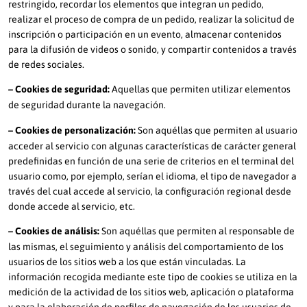
restringido, recordar los elementos que integran un pedido,
realizar el proceso de compra de un pedido, realizar la solicitud de
inscripción o participación en un evento, almacenar contenidos
para la difusión de videos o sonido, y compartir contenidos a través
de redes sociales.
– Cookies de seguridad:
Aquellas que permiten utilizar elementos
de seguridad durante la navegación.
– Cookies de personalización:
Son aquéllas que permiten al usuario
acceder al servicio con algunas características de carácter general
predefinidas en función de una serie de criterios en el terminal del
usuario como, por ejemplo, serían el idioma, el tipo de navegador a
través del cual accede al servicio, la configuración regional desde
donde accede al servicio, etc.
– Cookies de análisis:
Son aquéllas que permiten al responsable de
las mismas, el seguimiento y análisis del comportamiento de los
usuarios de los sitios web a los que están vinculadas. La
información recogida mediante este tipo de cookies se utiliza en la
medición de la actividad de los sitios web, aplicación o plataforma
y para la elaboración de perfiles de navegación de los usuarios de