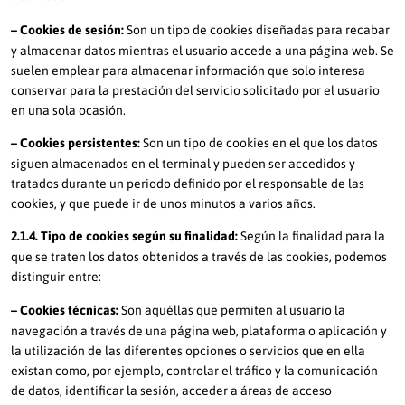
– Cookies de sesión:
Son un tipo de cookies diseñadas para recabar
y almacenar datos mientras el usuario accede a una página web. Se
suelen emplear para almacenar información que solo interesa
conservar para la prestación del servicio solicitado por el usuario
en una sola ocasión.
– Cookies persistentes:
Son un tipo de cookies en el que los datos
siguen almacenados en el terminal y pueden ser accedidos y
tratados durante un periodo definido por el responsable de las
cookies, y que puede ir de unos minutos a varios años.
2.1.4. Tipo de cookies según su finalidad:
Según la finalidad para la
que se traten los datos obtenidos a través de las cookies, podemos
distinguir entre:
– Cookies técnicas:
Son aquéllas que permiten al usuario la
navegación a través de una página web, plataforma o aplicación y
la utilización de las diferentes opciones o servicios que en ella
existan como, por ejemplo, controlar el tráfico y la comunicación
de datos, identificar la sesión, acceder a áreas de acceso