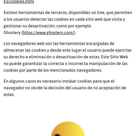
ES/cookies.html
Existen herramientas de terceros, disponibles on line, que permiten
a los usuarios detectar las cookies en cada sitio web que visita y
gestionar su desactivación, como por ejemplo
Ghostery (
https://www.ghostery.com
/
).
Los navegadores web son las herramientas encargadas de
almacenar las cookies y desde este lugar el usuario puede ejercitar
su derecho a eliminación o desactivación de estas. Este Sitio Web
no puede garantizar la correcta o incorrecta manipulación de las
cookies por parte de los mencionados navegadores.
En algunos casos es necesario instalar cookies para que el
navegador no olvide la decisión del usuario de no aceptación de
estas.