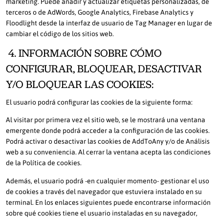
marketing. Puede añadir y actualizar etiquetas personalizadas, de
terceros o de AdWords, Google Analytics, Firebase Analytics y
Floodlight desde la interfaz de usuario de Tag Manager en lugar de
cambiar el código de los sitios web.
4. INFORMACIÓN SOBRE CÓMO
CONFIGURAR, BLOQUEAR, DESACTIVAR
Y/O BLOQUEAR LAS COOKIES:
El usuario podrá configurar las cookies de la siguiente forma:
Al visitar por primera vez el sitio web, se le mostrará una ventana
emergente donde podrá acceder a la configuración de las cookies.
Podrá activar o desactivar las cookies de AddToAny y/o de Análisis
web a su conveniencia. Al cerrar la ventana acepta las condiciones
de la Política de cookies.
Además, el usuario podrá -en cualquier momento- gestionar el uso
de cookies a través del navegador que estuviera instalado en su
terminal. En los enlaces siguientes puede encontrarse información
sobre qué cookies tiene el usuario instaladas en su navegador,