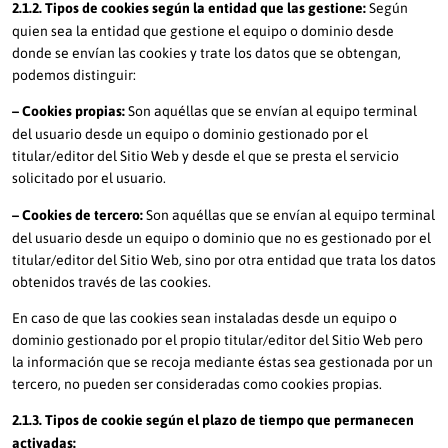
2.1.2. Tipos de cookies según la entidad que las gestione:
Según
quien sea la entidad que gestione el equipo o dominio desde
donde se envían las cookies y trate los datos que se obtengan,
podemos distinguir:
– Cookies propias:
Son aquéllas que se envían al equipo terminal
del usuario desde un equipo o dominio gestionado por el
titular/editor del Sitio Web y desde el que se presta el servicio
solicitado por el usuario.
– Cookies de tercero:
Son aquéllas que se envían al equipo terminal
del usuario desde un equipo o dominio que no es gestionado por el
titular/editor del Sitio Web, sino por otra entidad que trata los datos
obtenidos través de las cookies.
En caso de que las cookies sean instaladas desde un equipo o
dominio gestionado por el propio titular/editor del Sitio Web pero
la información que se recoja mediante éstas sea gestionada por un
tercero, no pueden ser consideradas como cookies propias.
2.1.3. Tipos de cookie según el plazo de tiempo que permanecen
activadas: