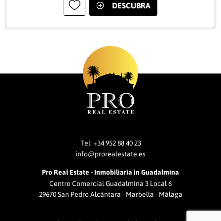
DESCUBRA
Tel:
+34 952 88 40 23
info@prorealestate.es
Pro Real Estate - Inmobiliaria in Guadalmina
Centro Comercial Guadalmina 3 Local 6
29670 San Pedro Alcántara - Marbella - Málaga