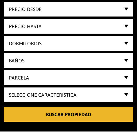
PRECIO DESDE
PRECIO HASTA
DORMITORIOS
BAÑOS
PARCELA
SELECCIONE CARACTERÍSTICA
BUSCAR PROPIEDAD