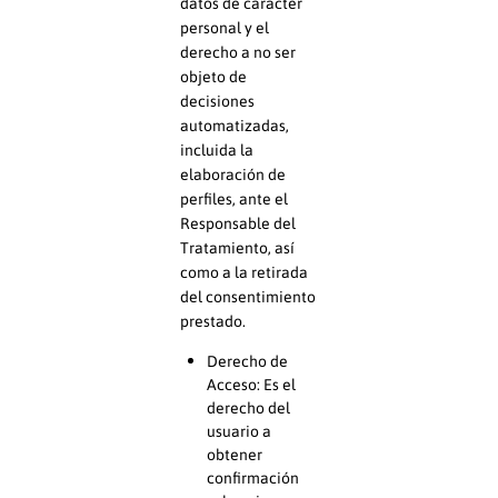
datos de carácter
personal y el
derecho a no ser
objeto de
decisiones
automatizadas,
incluida la
elaboración de
perfiles, ante el
Responsable del
Tratamiento, así
como a la retirada
del consentimiento
prestado.
Derecho de
Acceso: Es el
derecho del
usuario a
obtener
confirmación