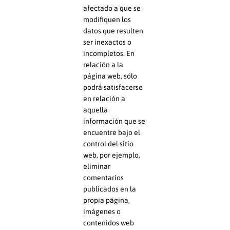
afectado a que se
modifiquen los
datos que resulten
ser inexactos o
incompletos. En
relación a la
página web, sólo
podrá satisfacerse
en relación a
aquella
información que se
encuentre bajo el
control del sitio
web, por ejemplo,
eliminar
comentarios
publicados en la
propia página,
imágenes o
contenidos web