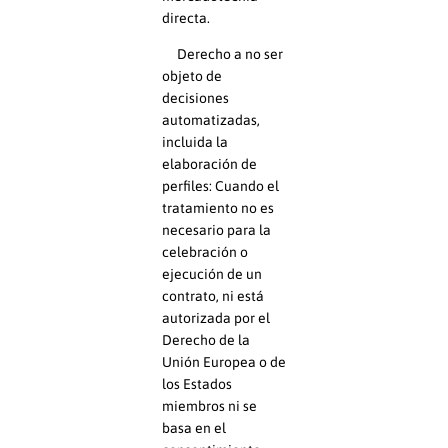
directa.
Derecho a no ser
objeto de
decisiones
automatizadas,
incluida la
elaboración de
perfiles: Cuando el
tratamiento no es
necesario para la
celebración o
ejecución de un
contrato, ni está
autorizada por el
Derecho de la
Unión Europea o de
los Estados
miembros ni se
basa en el