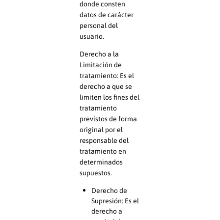
donde consten
datos de carácter
personal del
usuario.
Derecho a la
Limitación de
tratamiento: Es el
derecho a que se
limiten los fines del
tratamiento
previstos de forma
original por el
responsable del
tratamiento en
determinados
supuestos.
Derecho de
Supresión: Es el
derecho a