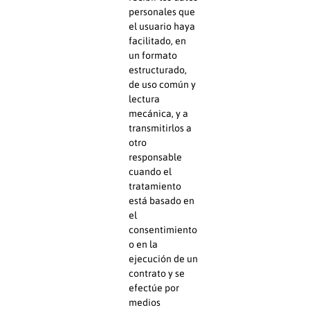
personales que
el usuario haya
facilitado, en
un formato
estructurado,
de uso común y
lectura
mecánica, y a
transmitirlos a
otro
responsable
cuando el
tratamiento
está basado en
el
consentimiento
o en la
ejecución de un
contrato y se
efectúe por
medios