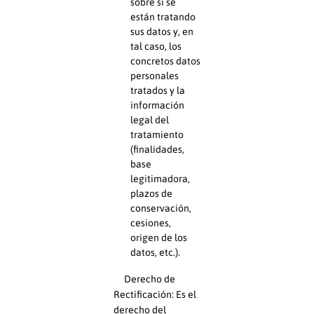
sobre si se
están tratando
sus datos y, en
tal caso, los
concretos datos
personales
tratados y la
información
legal del
tratamiento
(finalidades,
base
legitimadora,
plazos de
conservación,
cesiones,
origen de los
datos, etc.).
Derecho de
Rectificación: Es el
derecho del