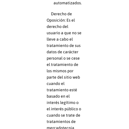
automatizados.
Derecho de
Oposición: Es el
derecho del
usuario a que no se
lleve a cabo el
tratamiento de sus
datos de carácter
personal o se cese
el tratamiento de
los mismos por
parte del sitio web
cuando el
tratamiento esté
basado en el
interés legítimo o
el interés público o
cuando se trate de
tratamientos de
mercadotecnia