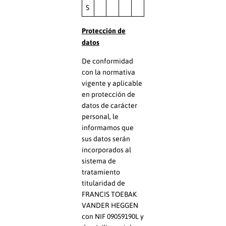
S
Protección de
datos
De conformidad
con la normativa
vigente y aplicable
en protección de
datos de carácter
personal, le
informamos que
sus datos serán
incorporados al
sistema de
tratamiento
titularidad de
FRANCIS TOEBAK
VANDER HEGGEN
con NIF 09059190L y