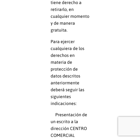
tiene derecho a
retirarlo, en
cualquier momento
y de manera
gratuita.
Para ejercer
cualquiera de los
derechos en
materia de
protección de
datos descritos
anteriormente
deberá seguir las
siguientes
indicaciones:
Presentación de
un escrito a la
dirección CENTRO
COMERCIAL