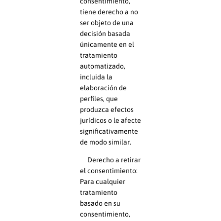
consentimiento,
tiene derecho a no
ser objeto de una
decisión basada
únicamente en el
tratamiento
automatizado,
incluida la
elaboración de
perfiles, que
produzca efectos
jurídicos o le afecte
significativamente
de modo similar.
Derecho a retirar
el consentimiento:
Para cualquier
tratamiento
basado en su
consentimiento,