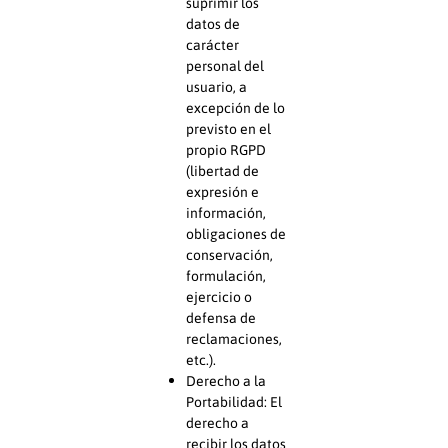
suprimir los
datos de
carácter
personal del
usuario, a
excepción de lo
previsto en el
propio RGPD
(libertad de
expresión e
información,
obligaciones de
conservación,
formulación,
ejercicio o
defensa de
reclamaciones,
etc.).
Derecho a la
Portabilidad: El
derecho a
recibir los datos