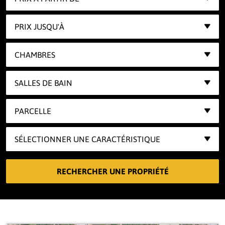
PRIX JUSQU'À
CHAMBRES
SALLES DE BAIN
PARCELLE
SÉLECTIONNER UNE CARACTÉRISTIQUE
RECHERCHER UNE PROPRIÉTÉ