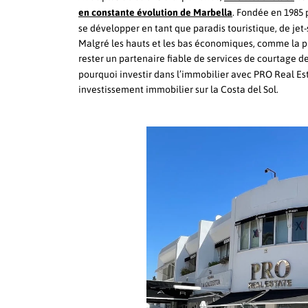
en constante évolution de Marbella
. Fondée en 1985
se développer en tant que paradis touristique, de jet-s
Malgré les hauts et les bas économiques, comme la pr
rester un partenaire fiable de services de courtage 
pourquoi investir dans l’immobilier avec PRO Real Es
investissement immobilier sur la Costa del Sol.