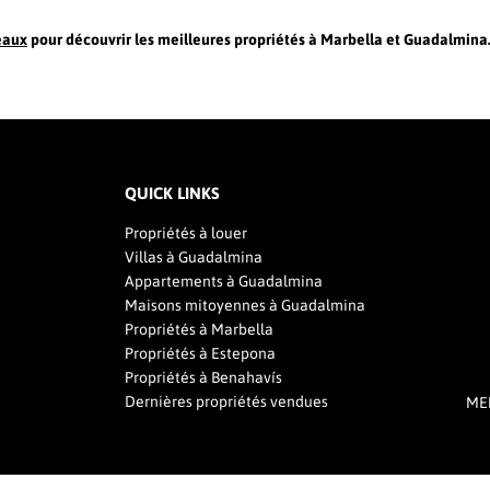
eaux
pour découvrir les meilleures propriétés à Marbella et Guadalmina
QUICK LINKS
Propriétés à louer
Villas à Guadalmina
Appartements à Guadalmina
Maisons mitoyennes à Guadalmina
Propriétés à Marbella
Propriétés à Estepona
Propriétés à Benahavís
Dernières propriétés vendues
ME