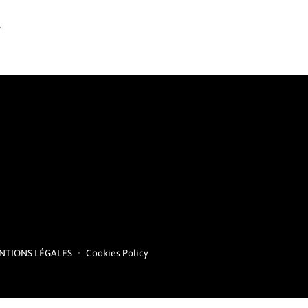
.
NTIONS LÉGALES
Cookies Policy