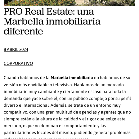
PRO Real Estate: una
Marbella inmobiliaria
diferente
8 ABRIL 2024
CORPORATIVO
Cuando hablamos de la
Marbella inmobiliaria
no hablamos de su
versión más envidiable o televisiva. Hablamos de un mercado
inmobiliario muy cambiante y ciertamente escaso para toda la
demanda que yace sobre él, con un público complejo por su perfil
diverso e internacional. Además, se trata de un entorno muy
competitivo, con una gran multitud de agencias y agentes que no
siempre están a la altura de la calidad y el rigor que exige este
mercado, o que no dominan el comportamiento y las
particularidades locales del mismo, pudiendo generar problemas
indeseables para compradores e inversores.