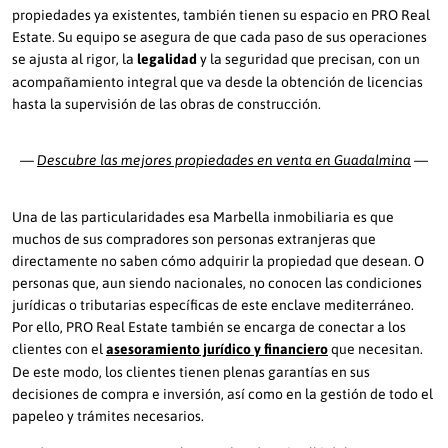
propiedades ya existentes, también tienen su espacio en PRO Real
Estate. Su equipo se asegura de que cada paso de sus operaciones
se ajusta al rigor, la
legalidad
y la seguridad que precisan, con un
acompañamiento integral que va desde la obtención de licencias
hasta la supervisión de las obras de construcción.
—
—
Descubre las mejores propiedades en venta en Guadalmina
Una de las particularidades esa Marbella inmobiliaria es que
muchos de sus compradores son personas extranjeras que
directamente no saben cómo adquirir la propiedad que desean. O
personas que, aun siendo nacionales, no conocen las condiciones
jurídicas o tributarias específicas de este enclave mediterráneo.
Por ello, PRO Real Estate también se encarga de conectar a los
clientes con el
asesoramiento jurídico y financiero
que necesitan.
De este modo, los clientes tienen plenas garantías en sus
decisiones de compra e inversión, así como en la gestión de todo el
papeleo y trámites necesarios.