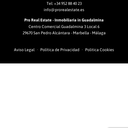
Tel:
+34 952 88 40 23
info@prorealestate.es
Pro Real Estate - Inmobiliaria in Guadalmina
Centro Comercial Guadalmina 3 Local 6
29670 San Pedro Alcántara - Marbella - Málaga
Aviso Legal
Política de Privacidad
Politica Cookies