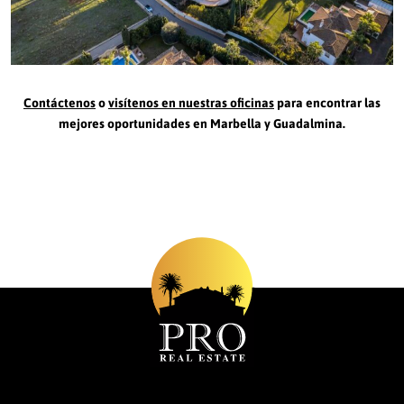
Contáctenos
o
visítenos en nuestras oficinas
para encontrar las
mejores oportunidades en Marbella y Guadalmina.