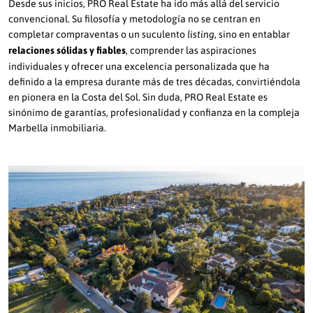
Desde sus inicios, PRO Real Estate ha ido más allá del servicio
convencional. Su filosofía y metodología no se centran en
completar compraventas o un suculento
, sino en entablar
listing
relaciones sólidas y fiables
, comprender las aspiraciones
individuales y ofrecer una excelencia personalizada que ha
definido a la empresa durante más de tres décadas, convirtiéndola
en pionera en la Costa del Sol. Sin duda, PRO Real Estate es
sinónimo de garantías, profesionalidad y confianza en la compleja
Marbella inmobiliaria.