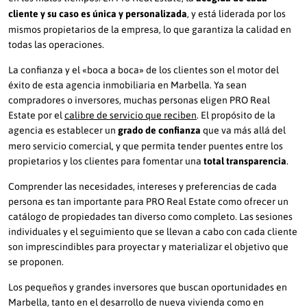
cliente y su caso es única y personalizada
, y está liderada por los
mismos propietarios de la empresa, lo que garantiza la calidad en
todas las operaciones.
La confianza y el «boca a boca» de los clientes son el motor del
éxito de esta agencia inmobiliaria en Marbella. Ya sean
compradores o inversores, muchas personas eligen PRO Real
Estate por el
calibre de servicio que reciben
. El propósito de la
agencia es establecer un
grado de confianza
que va más allá del
mero servicio comercial, y que permita tender puentes entre los
propietarios y los clientes para fomentar una
total transparencia
.
Comprender las necesidades, intereses y preferencias de cada
persona es tan importante para PRO Real Estate como ofrecer un
catálogo de propiedades tan diverso como completo. Las sesiones
individuales y el seguimiento que se llevan a cabo con cada cliente
son imprescindibles para proyectar y materializar el objetivo que
se proponen.
Los pequeños y grandes inversores que buscan oportunidades en
Marbella, tanto en el desarrollo de nueva vivienda como en