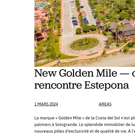
New Golden Mile — où
rencontre Estepona
1 MARS 2024
AREAS
La marque « Golden Mile » de la Costa del Sol n’est 
palmiers à Sotogrande. Le splendide immobilier de 
nouveaux pôles d’exclusivité et de qualité de vie. À l’