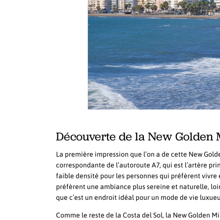
Découverte de la New Golden 
La première impression que l’on a de cette New Golden
correspondante de l’autoroute A7, qui est l’artère pri
faible densité pour les personnes qui préfèrent vivre
préfèrent une ambiance plus sereine et naturelle, l
que c’est un endroit idéal pour un mode de vie luxueux
Comme le reste de la Costa del Sol, la New Golden Mil