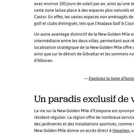
avec environ 320 jours de soleil par an, ainsi qu’une
cette zone laisse place à des espaces plus naturels et
Castor. En effet, les vastes espaces non aménagés de 
golf et clubs distingués, tels que l’Atalaya Golf & Cou
Un autre avantage distinctif de la New Golden Mile e
intermédiaire entre les deux villes, permettant aux r
localisation stratégique de la New Golden Mile offre 
ainsi que sur le détroit de Gibraltar et les sommets 
d’Alboran.
—
Explorez la ligne d’hor
Un paradis exclusif de 
La vie sur la New Golden Mile d’Estepona est synonyme
résident régulier. La région offre de nombreux service
des jardineries et des installations sportives, comme
New Golden Mile donne un accès direct à
Hospiten
, 