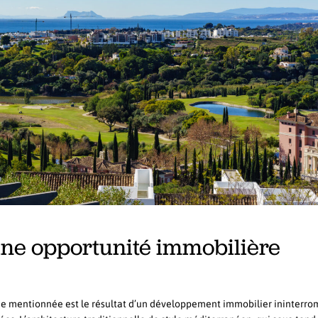
 une opportunité immobilière
ne mentionnée est le résultat d’un développement immobilier ininterro