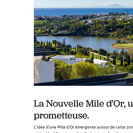
La Nouvelle Mile d’Or,
prometteuse.
L’idée d’une Mile d’Or émergente autour de cette zo