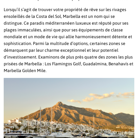
Lorsqu’il s’agit de trouver votre propriété de rêve sur les rivages
ensoleillés de la Costa del Sol, Marbella est un nom qui se
distingue. Ce paradis méditerranéen luxueux est réputé pour ses
plages immaculées, ainsi que pour ses équipements de classe
mondiale et un mode de vie qui allie harmonieusement détente et
sophistication. Parmi la multitude d’options, certaines zones se
démarquent par leur charme exceptionnel et leur potentiel
d’investissement. Examinons de plus près quatre des zones les plus
prisées de Marbella : Los Flamingos Golf, Guadalmina, Benahavís et
Marbella Golden Mile.