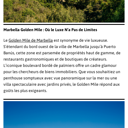
Marbella Golden Mile : Où le Luxe N’a Pas de Limites
Le
Golden Mile de Marbella
est synonyme de vie luxueuse.
S’étendant du bord ouest de la ville de Marbella jusqu’à Puerto
Banús, cette zone est parsemée de propriétés haut de gamme, de
restaurants gastronomiques et de boutiques de créateurs.
L’iconique boulevard bordé de palmiers offre un cadre glamour
pour les chercheurs de biens immobiliers. Que vous souhaitiez un
penthouse somptueux avec vue panoramique sur la mer ou une
villa spectaculaire avec jardins privés, le Golden Mile répond aux
goûts les plus exigeants.