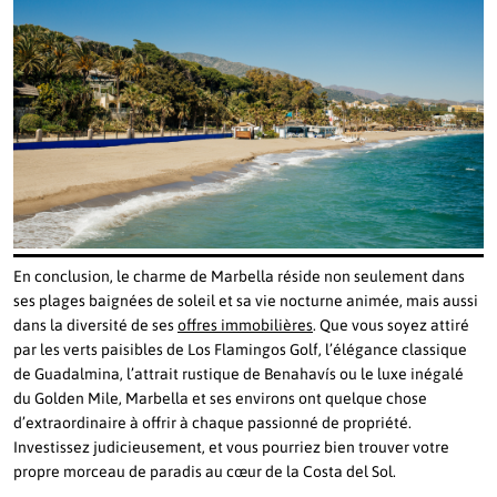
En conclusion, le charme de Marbella réside non seulement dans
ses plages baignées de soleil et sa vie nocturne animée, mais aussi
dans la diversité de ses
offres immobilières
. Que vous soyez attiré
par les verts paisibles de Los Flamingos Golf, l’élégance classique
de Guadalmina, l’attrait rustique de Benahavís ou le luxe inégalé
du Golden Mile, Marbella et ses environs ont quelque chose
d’extraordinaire à offrir à chaque passionné de propriété.
Investissez judicieusement, et vous pourriez bien trouver votre
propre morceau de paradis au cœur de la Costa del Sol.