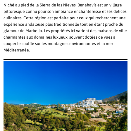
Niché au pied de la Sierra de las Nieves,
Benahavís
est un village
pittoresque connu pour son ambiance enchanteresse et ses délices
culinaires. Cette région est parfaite pour ceux qui recherchent une
expérience andalouse plus traditionnelle tout en étant proche du
glamour de Marbella. Les propriétés ici varient des maisons de ville
charmantes aux domaines luxueux, souvent dotées de vues à
couper le souffle sur les montagnes environnantes et la mer
Méditerranée.