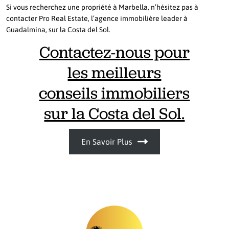
Si vous recherchez une propriété à Marbella, n’hésitez pas à
contacter Pro Real Estate, l’agence immobilière leader à
Guadalmina, sur la Costa del Sol.
Contactez-nous pour
les meilleurs
conseils immobiliers
sur la Costa del Sol.
En Savoir Plus