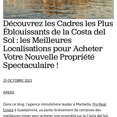
Découvrez les Cadres les Plus
Éblouissants de la Costa del
Sol : les Meilleures
Localisations pour Acheter
Votre Nouvelle Propriété
Spectaculaire !
25 OCTOBRE 2023
AREAS
Dans ce blog, l’agence immobilière leader à Marbella,
Pro Real
Estate
à Guadalmina, va parler brièvement de certaines des
meilleures zones pour acheter une propriété sur la Costa del Sol.