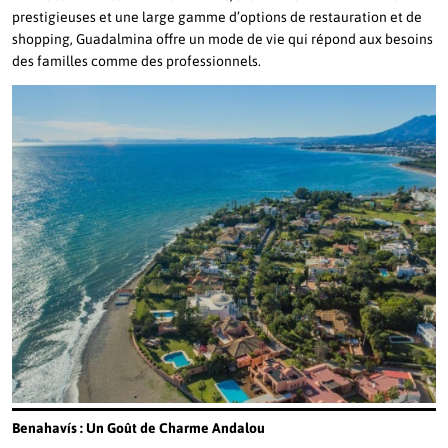
prestigieuses et une large gamme d’options de restauration et de
shopping, Guadalmina offre un mode de vie qui répond aux besoins
des familles comme des professionnels.
Benahavís : Un Goût de Charme Andalou