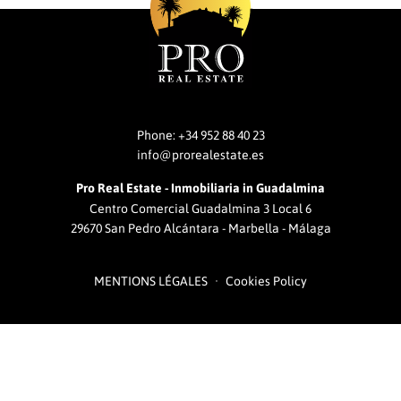
Phone:
+34 952 88 40 23
info@prorealestate.es
Pro Real Estate - Inmobiliaria in Guadalmina
Centro Comercial Guadalmina 3 Local 6
29670 San Pedro Alcántara - Marbella - Málaga
MENTIONS LÉGALES
Cookies Policy