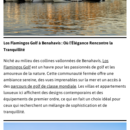
Los Flamingos Golf à Benahavís : Où l’Élégance Rencontre la
Tranquillité
Niché au milieu des collines vallonnées de Benahavís,
Los
Flamingos Golf
est un havre pour les passionnés de golf et les
amoureux de la nature. Cette communauté fermée offre une
ambiance sereine, des vues imprenables sur la mer et un accès à
des
parcours de golf de classe mondiale
. Les villas et appartements
luxueux ici affichent des designs contemporains et des
équipements de premier ordre, ce qui en fait un choix idéal pour
ceux qui recherchent un mélange de sophistication et de
tranquillité.