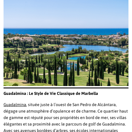
Guadalmina : Le Style de Vie Classique de Marbella
Guadalmina
, située juste à l’ouest de San Pedro de Alcántara,
dégage une atmosphère d’opulence et de charme. Ce quartier haut
de gamme est réputé pour ses propriétés en bord de mer, ses villas
élégantes et sa proximité avec le parcours de golf de Guadalmina.
Avec ses avenues bordées d’arbres, ses écoles internationales