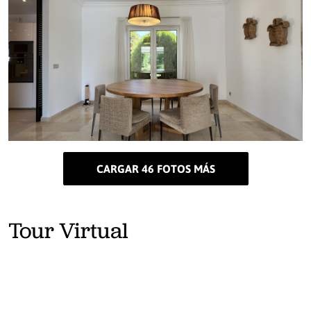
CARGAR 46 FOTOS MÁS
Tour Virtual