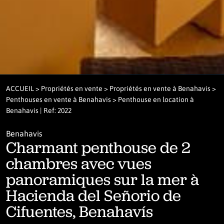
ACCUEIL
>
Propriétés en vente
>
Propriétés en vente à Benahavis
>
Penthouses en vente à Benahavis
> Penthouse en location à
Benahavis | Ref: 2022
Benahavis
Charmant penthouse de 2
chambres avec vues
panoramiques sur la mer à
Hacienda del Señorio de
Cifuentes, Benahavís