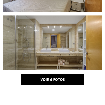
VOIR 6 FOTOS