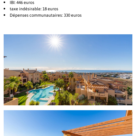
IBI: 446 euros
taxe indésirable: 18 euros
Dépenses communautaires: 330 euros