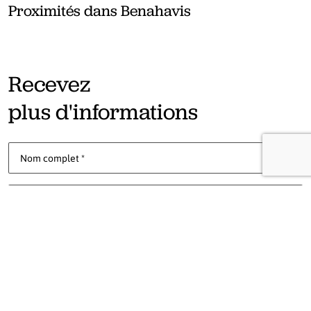
Proximités dans Benahavis
Recevez
plus d'informations