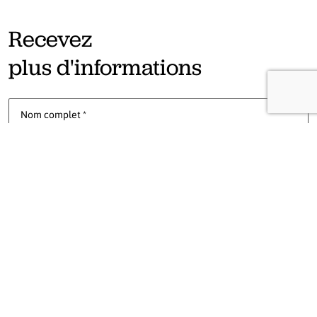
Recevez
plus d'informations