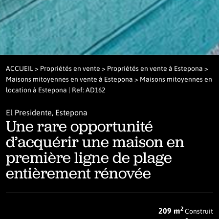
ACCUEIL
>
Propriétés en vente
>
Propriétés en vente à Estepona
>
Maisons mitoyennes en vente à Estepona
> Maisons mitoyennes en
location à Estepona | Ref: AD162
El Presidente, Estepona
Une rare opportunité
d’acquérir une maison en
première ligne de plage
entièrement rénovée
2
209 m
Construit