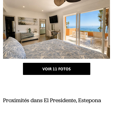
VOIR 11 FOTOS
Proximités dans El Presidente, Estepona