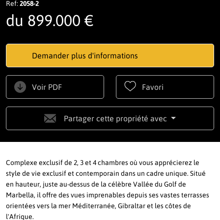
Ref:
2058-2
du 899.000 €
Demander plus d'informations
Voir PDF
Favori
Partager cette propriété avec
Complexe exclusif de 2, 3 et 4 chambres où vous apprécierez le
style de vie exclusif et contemporain dans un cadre unique. Situé
en hauteur, juste au-dessus de la célèbre Vallée du Golf de
Marbella, il offre des vues imprenables depuis ses vastes terrasses
orientées vers la mer Méditerranée, Gibraltar et les côtes de
l'Afrique.