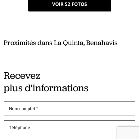
VOIR 52 FOTOS
Proximités dans La Quinta, Benahavis
Recevez
plus d'informations