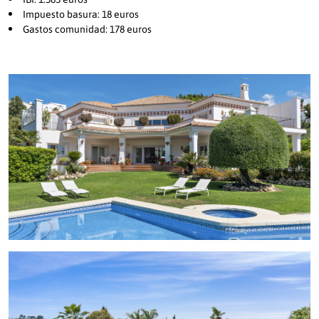
Impuesto basura: 18 euros
Gastos comunidad: 178 euros