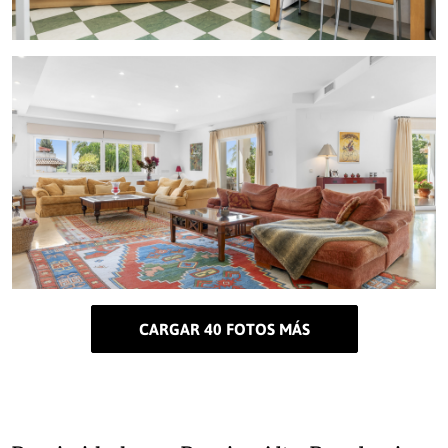
CARGAR 40 FOTOS MÁS