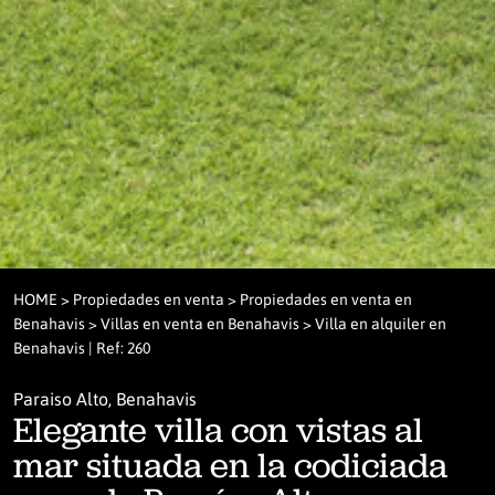
HOME
>
Propiedades en venta
>
Propiedades en venta en
Benahavis
>
Villas en venta en Benahavis
> Villa en alquiler en
Benahavis | Ref: 260
Paraiso Alto, Benahavis
Elegante villa con vistas al
mar situada en la codiciada