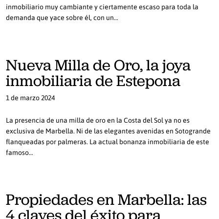
inmobiliario muy cambiante y ciertamente escaso para toda la
demanda que yace sobre él, con un…
Nueva Milla de Oro, la joya
inmobiliaria de Estepona
1 de marzo 2024
La presencia de una milla de oro en la Costa del Sol ya no es
exclusiva de Marbella. Ni de las elegantes avenidas en Sotogrande
flanqueadas por palmeras. La actual bonanza inmobiliaria de este
famoso…
Propiedades en Marbella: las
4 claves del éxito para