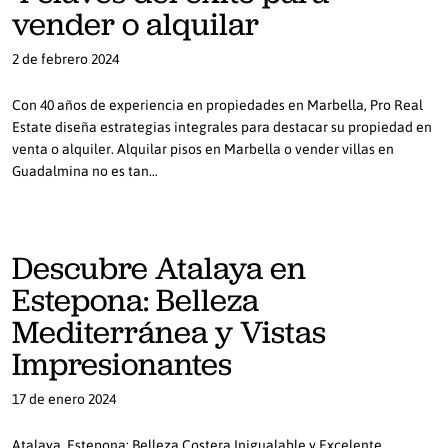
vender o alquilar
2 de febrero 2024
Con 40 años de experiencia en propiedades en Marbella, Pro Real
Estate diseña estrategias integrales para destacar su propiedad en
venta o alquiler. Alquilar pisos en Marbella o vender villas en
Guadalmina no es tan…
Descubre Atalaya en
Estepona: Belleza
Mediterránea y Vistas
Impresionantes
17 de enero 2024
Atalaya, Estepona: Belleza Costera Inigualable y Excelente