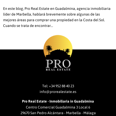
En este blog, Pro Real Estate en Guadalmina, agencia inmobiliaria
líder de Marbella, hablará brevemente sobre algunas de las
mejores áreas para comprar una propiedad en la Costa del Sol.
Cuando se trata de encontrar…
Tel:
+34 952 88 40 23
info@prorealestate.es
Pro Real Estate - Inmobiliaria in Guadalmina
Centro Comercial Guadalmina 3 Local 6
29670 San Pedro Alcántara - Marbella - Málaga