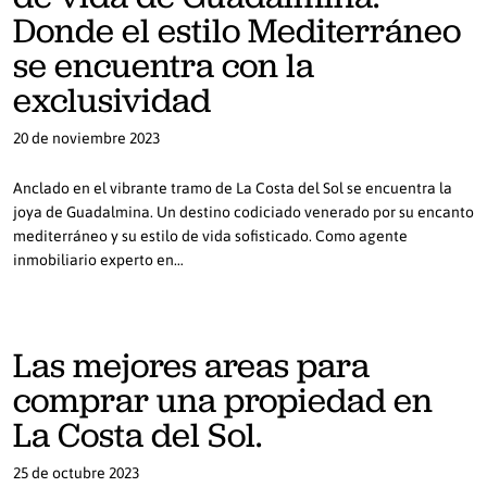
Donde el estilo Mediterráneo
se encuentra con la
exclusividad
20 de noviembre 2023
Anclado en el vibrante tramo de La Costa del Sol se encuentra la
joya de Guadalmina. Un destino codiciado venerado por su encanto
mediterráneo y su estilo de vida sofisticado. Como agente
inmobiliario experto en…
Las mejores areas para
comprar una propiedad en
La Costa del Sol.
25 de octubre 2023