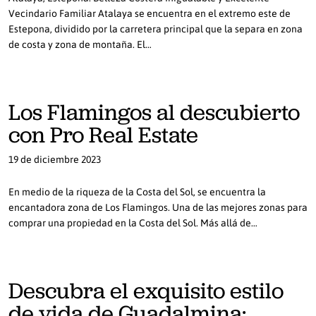
Vecindario Familiar Atalaya se encuentra en el extremo este de
Estepona, dividido por la carretera principal que la separa en zona
de costa y zona de montaña. El…
Los Flamingos al descubierto
con Pro Real Estate
19 de diciembre 2023
En medio de la riqueza de la Costa del Sol, se encuentra la
encantadora zona de Los Flamingos. Una de las mejores zonas para
comprar una propiedad en la Costa del Sol. Más allá de…
Descubra el exquisito estilo
de vida de Guadalmina: