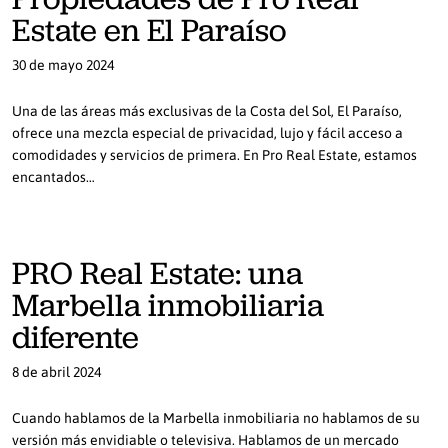
Estate en El Paraíso
30 de mayo 2024
Una de las áreas más exclusivas de la Costa del Sol, El Paraíso,
ofrece una mezcla especial de privacidad, lujo y fácil acceso a
comodidades y servicios de primera. En Pro Real Estate, estamos
encantados…
PRO Real Estate: una
Marbella inmobiliaria
diferente
8 de abril 2024
Cuando hablamos de la Marbella inmobiliaria no hablamos de su
versión más envidiable o televisiva. Hablamos de un mercado