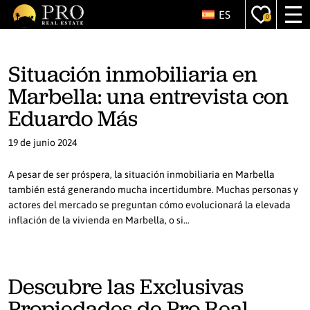
ES
0
Situación inmobiliaria en
Marbella: una entrevista con
Eduardo Más
19 de junio 2024
A pesar de ser próspera, la situación inmobiliaria en Marbella
también está generando mucha incertidumbre. Muchas personas y
actores del mercado se preguntan cómo evolucionará la elevada
inflación de la vivienda en Marbella, o si…
Descubre las Exclusivas
Propiedades de Pro Real