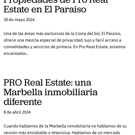
Estate en El Paraíso
30 de mayo 2024
Una de las áreas más exclusivas de la Costa del Sol, El Paraíso,
ofrece una mezcla especial de privacidad, lujo y fácil acceso a
comodidades y servicios de primera. En Pro Real Estate, estamos
encantados…
PRO Real Estate: una
Marbella inmobiliaria
diferente
8 de abril 2024
Cuando hablamos de la Marbella inmobiliaria no hablamos de su
versión más envidiable o televisiva. Hablamos de un mercado