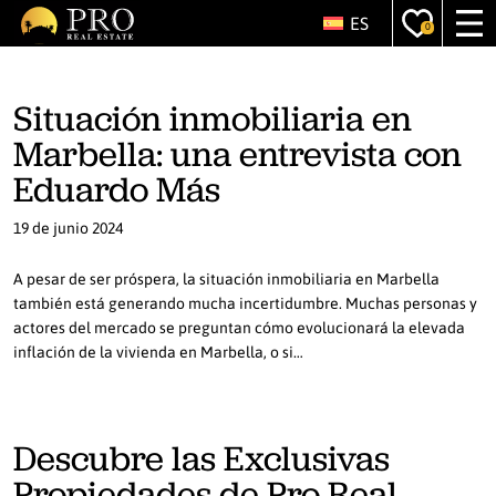
ES
0
Situación inmobiliaria en
Marbella: una entrevista con
Eduardo Más
19 de junio 2024
A pesar de ser próspera, la situación inmobiliaria en Marbella
también está generando mucha incertidumbre. Muchas personas y
actores del mercado se preguntan cómo evolucionará la elevada
inflación de la vivienda en Marbella, o si…
Descubre las Exclusivas
Propiedades de Pro Real