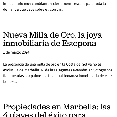
inmobiliario muy cambiante y ciertamente escaso para toda la
demanda que yace sobre él, con un…
Nueva Milla de Oro, la joya
inmobiliaria de Estepona
1 de marzo 2024
La presencia de una milla de oro en la Costa del Sol ya no es
exclusiva de Marbella. Ni de las elegantes avenidas en Sotogrande
flanqueadas por palmeras. La actual bonanza inmobiliaria de este
famoso…
Propiedades en Marbella: las
4 claves del éxito para