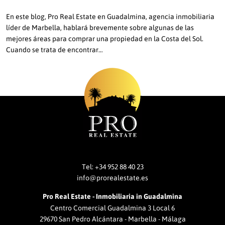
En este blog, Pro Real Estate en Guadalmina, agencia inmobiliaria
líder de Marbella, hablará brevemente sobre algunas de las
mejores áreas para comprar una propiedad en la Costa del Sol.
Cuando se trata de encontrar…
Tel:
+34 952 88 40 23
info@prorealestate.es
Pro Real Estate - Inmobiliaria in Guadalmina
Centro Comercial Guadalmina 3 Local 6
29670 San Pedro Alcántara - Marbella - Málaga