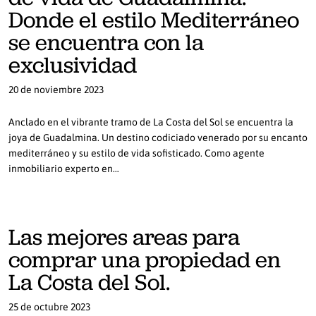
Donde el estilo Mediterráneo
se encuentra con la
exclusividad
20 de noviembre 2023
Anclado en el vibrante tramo de La Costa del Sol se encuentra la
joya de Guadalmina. Un destino codiciado venerado por su encanto
mediterráneo y su estilo de vida sofisticado. Como agente
inmobiliario experto en…
Las mejores areas para
comprar una propiedad en
La Costa del Sol.
25 de octubre 2023