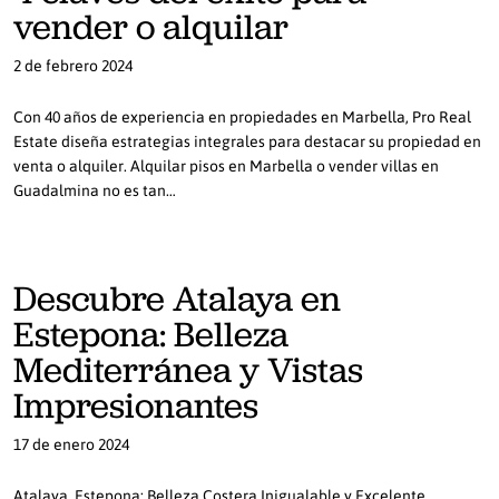
vender o alquilar
2 de febrero 2024
Con 40 años de experiencia en propiedades en Marbella, Pro Real
Estate diseña estrategias integrales para destacar su propiedad en
venta o alquiler. Alquilar pisos en Marbella o vender villas en
Guadalmina no es tan…
Descubre Atalaya en
Estepona: Belleza
Mediterránea y Vistas
Impresionantes
17 de enero 2024
Atalaya, Estepona: Belleza Costera Inigualable y Excelente