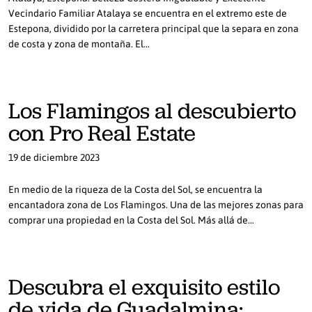
Vecindario Familiar Atalaya se encuentra en el extremo este de
Estepona, dividido por la carretera principal que la separa en zona
de costa y zona de montaña. El…
Los Flamingos al descubierto
con Pro Real Estate
19 de diciembre 2023
En medio de la riqueza de la Costa del Sol, se encuentra la
encantadora zona de Los Flamingos. Una de las mejores zonas para
comprar una propiedad en la Costa del Sol. Más allá de…
Descubra el exquisito estilo
de vida de Guadalmina: