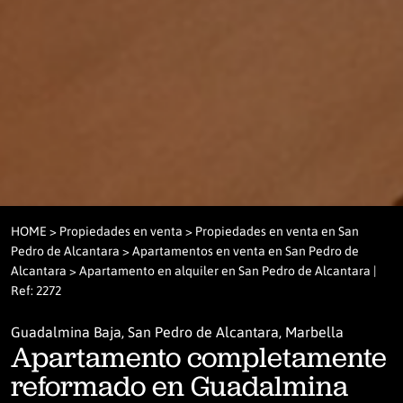
HOME
>
Propiedades en venta
>
Propiedades en venta en San
Pedro de Alcantara
>
Apartamentos en venta en San Pedro de
Alcantara
> Apartamento en alquiler en San Pedro de Alcantara |
Ref: 2272
Guadalmina Baja, San Pedro de Alcantara, Marbella
Apartamento completamente
reformado en Guadalmina