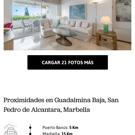
CARGAR 21 FOTOS MÁS
Proximidades en Guadalmina Baja, San
Pedro de Alcantara, Marbella
Puerto Banús:
5 Km
Marbella:
15 Km