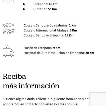
Estepona:
16 Km
Gibraltar:
56 Km
Colegio San José Guadalmina:
1 Km
Colegio Internacional Atalaya:
3 Km
Colegio San José Estepona:
15 Km
Hospiten Estepona:
9 Km
Hospital de Alta Resolución de Estepona:
20 Km
Reciba
más información
Si tienes alguna duda, rellene el siguiente formulario y nos
pondremos en contacto con usted lo antes posible.