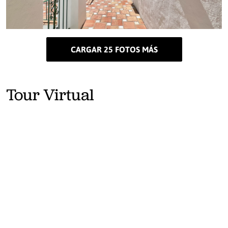
CARGAR 25 FOTOS MÁS
Tour Virtual