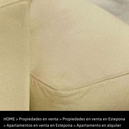
HOME
>
Propiedades en venta
>
Propiedades en venta en Estepona
>
Apartamentos en venta en Estepona
> Apartamento en alquiler