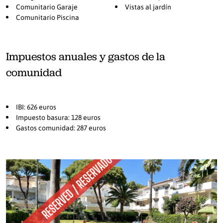
Comunitario Garaje
Vistas al jardín
Comunitario Piscina
Impuestos anuales y gastos de la
comunidad
IBI: 626 euros
Impuesto basura: 128 euros
Gastos comunidad: 287 euros