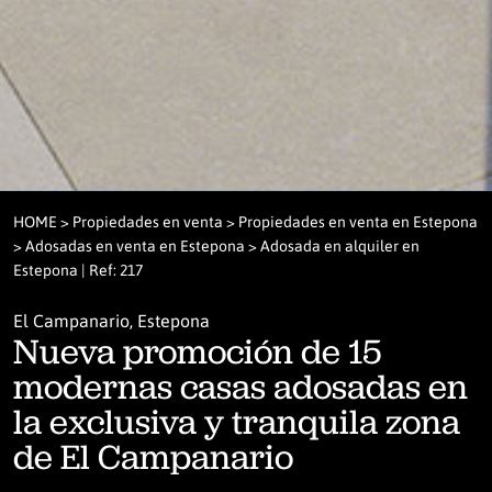
HOME
>
Propiedades en venta
>
Propiedades en venta en Estepona
>
Adosadas en venta en Estepona
> Adosada en alquiler en
Estepona | Ref: 217
El Campanario, Estepona
Nueva promoción de 15
modernas casas adosadas en
la exclusiva y tranquila zona
de El Campanario