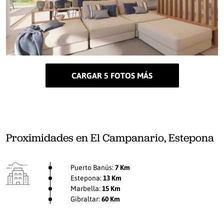
CARGAR 5 FOTOS MÁS
Proximidades en El Campanario, Estepona
Puerto Banús:
7 Km
Estepona:
13 Km
Marbella:
15 Km
Gibraltar:
60 Km